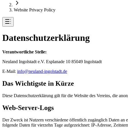
Website Privacy Policy
Datenschutzerklärung
Verantwortliche Stelle:
Neuland Ingolstadt e.V. Esplanade 10 85049 Ingolstadt
E-Mail:
info@neuland-ingolstadt.de
Das Wichtigste in Kürze
Diese Datenschutzerklärung gilt für die Website des Vereins, die ano
Web-Server-Logs
Der Zweck ist Nutzern verschiedene öffentlich zugänglich Daten an 
folgende Daten für vierzehn Tage aufgezeichnet: IP-Adresse, Zeitstem