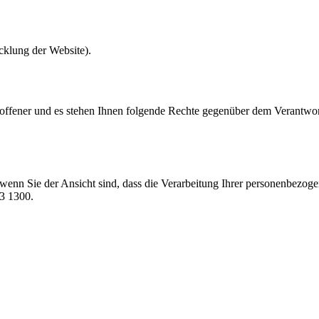
icklung der Website).
offener und es stehen Ihnen folgende Rechte gegenüber dem Verantwor
 wenn Sie der Ansicht sind, dass die Verarbeitung Ihrer personenbezoge
53 1300.