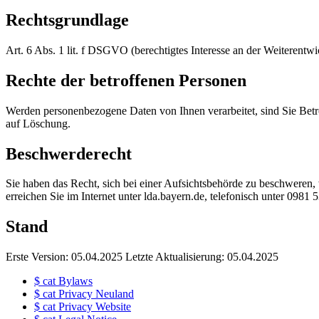
Rechtsgrundlage
Art. 6 Abs. 1 lit. f DSGVO (berechtigtes Interesse an der Weiterentw
Rechte der betroffenen Personen
Werden personenbezogene Daten von Ihnen verarbeitet, sind Sie Betr
auf Löschung.
Beschwerderecht
Sie haben das Recht, sich bei einer Aufsichtsbehörde zu beschweren,
erreichen Sie im Internet unter lda.bayern.de, telefonisch unter 0981 
Stand
Erste Version: 05.04.2025 Letzte Aktualisierung: 05.04.2025
$
cat
Bylaws
$
cat
Privacy Neuland
$
cat
Privacy Website