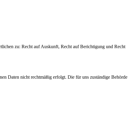
tlichen zu: Recht auf Auskunft, Recht auf Berichtigung und Recht
nen Daten nicht rechtmäßig erfolgt. Die für uns zuständige Behörde