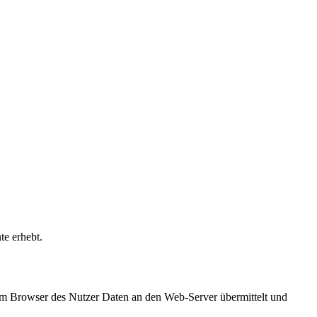
te erhebt.
vom Browser des Nutzer Daten an den Web-Server übermittelt und